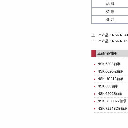
品 牌
类 别
备 注
上一个产品：
NSK NF
下一个产品：
NSK NU
正品nsk轴承
NSK 5303轴承
NSK 6020-Z轴承
NSK UC212轴承
NSK 688轴承
NSK 6209Z轴承
NSK BL308ZZ轴承
NSK 7224BDB轴承