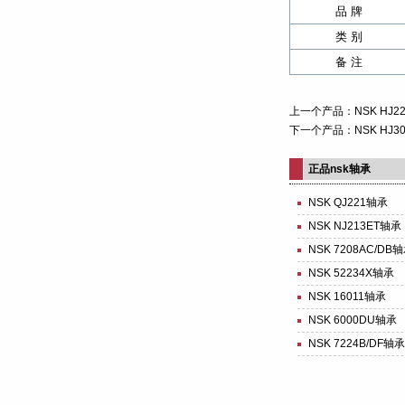
品 牌
类 别
备 注
上一个产品：
NSK HJ2
下一个产品：
NSK HJ3
正品nsk轴承
NSK QJ221轴承
NSK NJ213ET轴承
NSK 7208AC/DB
NSK 52234X轴承
NSK 16011轴承
NSK 6000DU轴承
NSK 7224B/DF轴承