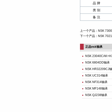
品 牌
类 别
备 注
上一个产品：
NSK 73
下一个产品：
NSK 70
正品nsk轴承
NSK 23040CAK+H
NSK 6804DD轴承
NSK HR32209CJ
NSK UC314轴承
NSK NF314轴承
NSK MF148轴承
NSK QJ238轴承