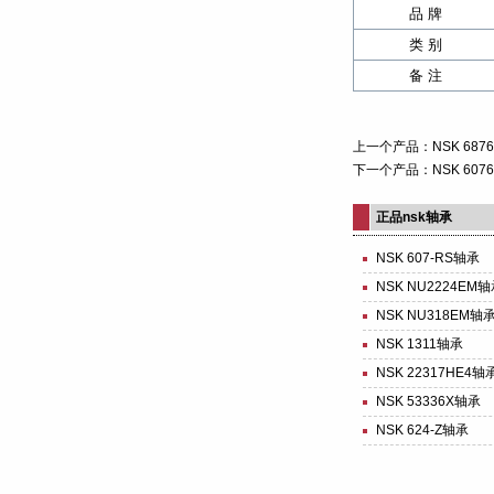
品 牌
类 别
备 注
上一个产品：
NSK 687
下一个产品：
NSK 607
正品nsk轴承
NSK 607-RS轴承
NSK NU2224EM
NSK NU318EM轴
NSK 1311轴承
NSK 22317HE4轴
NSK 53336X轴承
NSK 624-Z轴承