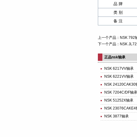
品 牌
类 别
备 注
上一个产品：
NSK 79
下一个产品：
NSK JL7
正品nsk轴承
NSK 6217VV轴承
NSK 6221VV轴承
NSK 24120CAK3
NSK 7204C/DF轴
NSK 51252X轴承
NSK 23076CAKE
NSK 3877轴承